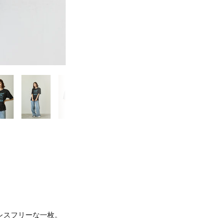
レスフリーな一枚。