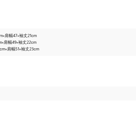
cm×肩幅47×袖丈21cm
m×肩幅49×袖丈22cm
cm×肩幅51×袖丈23cm