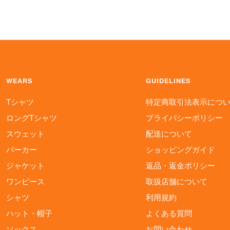
WEARS
GUIDELINES
Tシャツ
特定商取引法表示につ
ロングTシャツ
プライバシーポリシー
スウェット
配送について
パーカー
ショッピングガイド
ジャケット
返品・返金ポリシー
ワンピース
取扱店舗について
シャツ
利用規約
ハット・帽子
よくある質問
ソックス
お問い合わせ