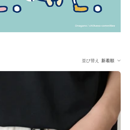
並び替え
新着順