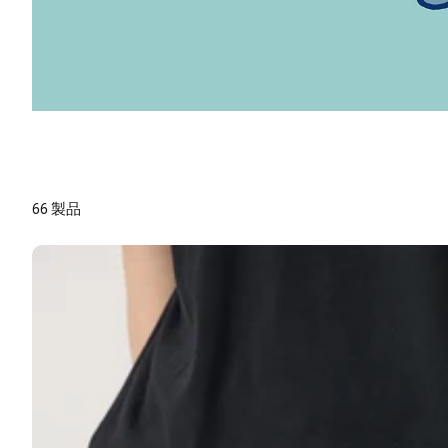
66 製品