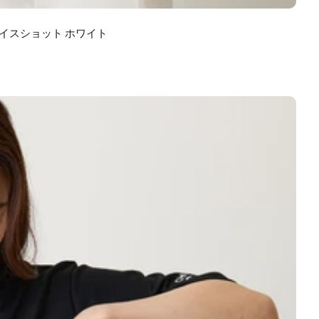
ナイスショット ホワイト