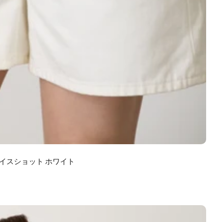
ナイスショット ホワイト