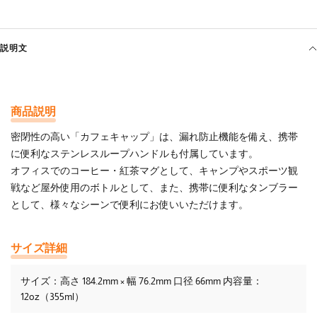
説明文
商品説明
密閉性の高い「カフェキャップ」は、漏れ防止機能を備え、携帯
に便利なステンレスループハンドルも付属しています。
オフィスでのコーヒー・紅茶マグとして、キャンプやスポーツ観
戦など屋外使用のボトルとして、また、携帯に便利なタンブラー
として、様々なシーンで便利にお使いいただけます。
サイズ詳細
サイズ：高さ 184.2mm × 幅 76.2mm 口径 66mm 内容量：
12oz（355ml）