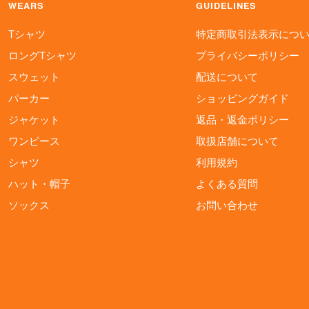
WEARS
GUIDELINES
Tシャツ
特定商取引法表示につ
ロングTシャツ
プライバシーポリシー
スウェット
配送について
パーカー
ショッピングガイド
ジャケット
返品・返金ポリシー
ワンピース
取扱店舗について
シャツ
利用規約
ハット・帽子
よくある質問
ソックス
お問い合わせ