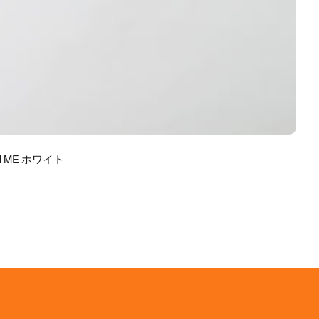
M ME ホワイト