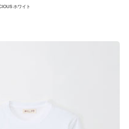
ICIOUS ホワイト