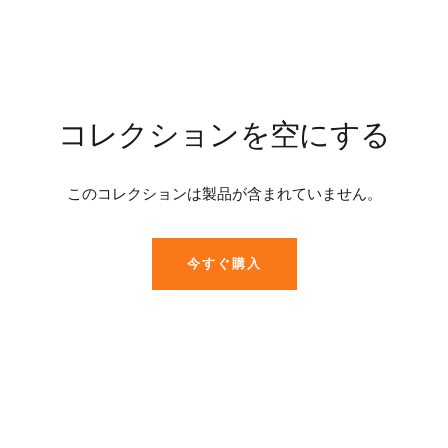
コレクションを空にする
このコレクションは製品が含まれていません。
今すぐ購入