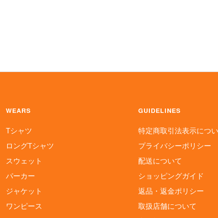
WEARS
GUIDELINES
Tシャツ
特定商取引法表示につ
ロングTシャツ
プライバシーポリシー
スウェット
配送について
パーカー
ショッピングガイド
ジャケット
返品・返金ポリシー
ワンピース
取扱店舗について